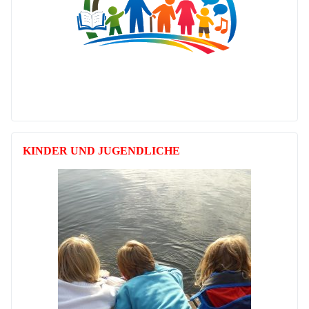
KINDER UND JUGENDLICHE