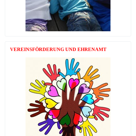
VEREINSFÖRDERUNG UND EHRENAMT