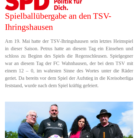
Spielballübergabe an den TSV-
Ihringshausen
Am 19. Mai hatte der TSV-Ihringshausen sein letztes Heimspiel
in dieser Saison. Petrus hatte an diesem Tag ein Einsehen und
schloss zu Beginn des Spiels die Regenschleusen. Spielgegner
war an diesem Tag der FC Wahnhausen, der bei dem TSV mit
einem 12 – 0, im wahrsten Sinne des Wortes unter die Räder
geriet. Da bereits vor dem Spiel der Aufstieg in die Kreisoberliga
feststand, wurde nach dem Spiel kräftig gefeiert.