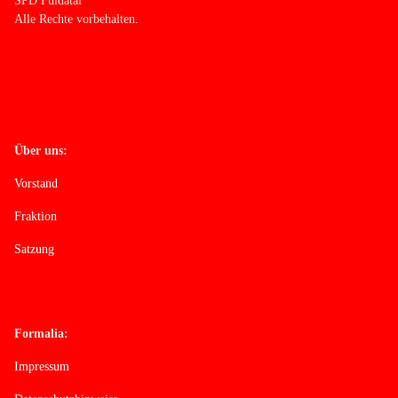
SPD Fuldatal
Alle Rechte vorbehalten.
Über uns:
Vorstand
Fraktion
Satzung
Formalia:
Impressum