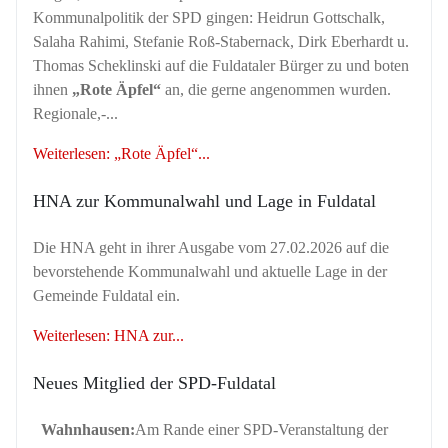
Kommunalpolitik der SPD gingen: Heidrun Gottschalk,
Salaha Rahimi, Stefanie Roß-Stabernack, Dirk Eberhardt u.
Thomas Scheklinski auf die Fuldataler Bürger zu und boten
ihnen
„Rote Äpfel“
an, die gerne angenommen wurden.
Regionale,-...
Weiterlesen: „Rote Äpfel“...
HNA zur Kommunalwahl und Lage in Fuldatal
Die HNA geht in ihrer Ausgabe vom 27.02.2026 auf die
bevorstehende Kommunalwahl und aktuelle Lage in der
Gemeinde Fuldatal ein.
Weiterlesen: HNA zur...
Neues Mitglied der SPD-Fuldatal
Wahnhausen:
Am Rande einer SPD-Veranstaltung der