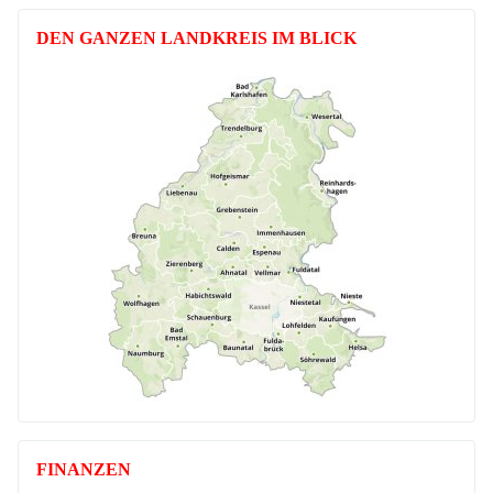
DEN GANZEN LANDKREIS IM BLICK
FINANZEN