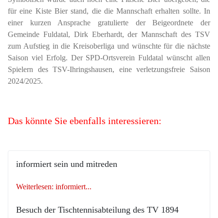
für eine Kiste Bier stand, die die Mannschaft erhalten sollte. In
einer kurzen Ansprache gratulierte der Beigeordnete der
Gemeinde Fuldatal, Dirk Eberhardt, der Mannschaft des TSV
zum Aufstieg in die Kreisoberliga und wünschte für die nächste
Saison viel Erfolg. Der SPD-Ortsverein Fuldatal wünscht allen
Spielern des TSV-Ihringshausen, eine verletzungsfreie Saison
2024/2025.
Das könnte Sie ebenfalls interessieren:
informiert sein und mitreden
Weiterlesen: informiert...
Besuch der Tischtennisabteilung des TV 1894