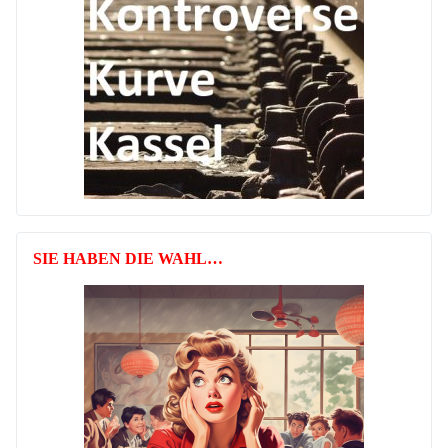
SIE HABEN DIE WAHL…