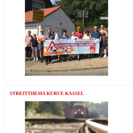
STREITTHEMA KURVE KASSEL