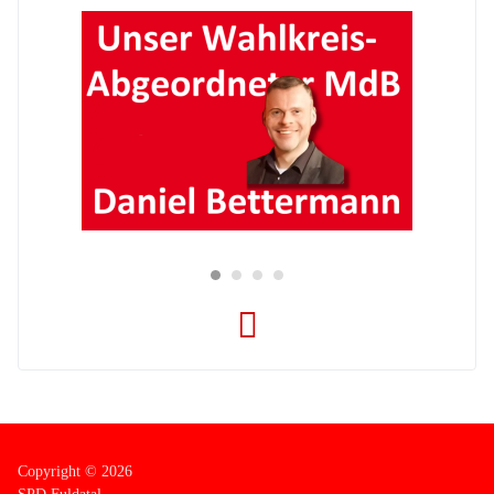
Copyright © 2026