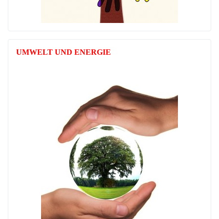
UMWELT UND ENERGIE