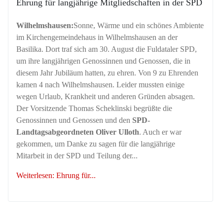
Ehrung für langjährige Mitgliedschaften in der SPD
Wilhelmshausen:
Sonne, Wärme und ein schönes Ambiente
im Kirchengemeindehaus in Wilhelmshausen an der
Basilika. Dort traf sich am 30. August die Fuldataler SPD,
um ihre langjährigen Genossinnen und Genossen, die in
diesem Jahr Jubiläum hatten, zu ehren. Von 9 zu Ehrenden
kamen 4 nach Wilhelmshausen. Leider mussten einige
wegen Urlaub, Krankheit und anderen Gründen absagen.
Der Vorsitzende Thomas Scheklinski begrüßte die
Genossinnen und Genossen und den
SPD-
Landtagsabgeordneten Oliver Ulloth
. Auch er war
gekommen, um Danke zu sagen für die langjährige
Mitarbeit in der SPD und Teilung der...
Weiterlesen: Ehrung für...