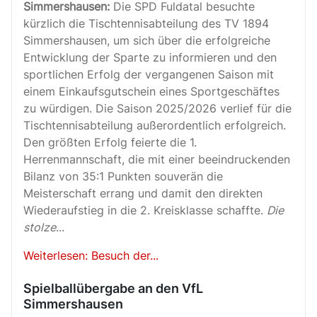
Simmershausen:
Die SPD Fuldatal besuchte
kürzlich die Tischtennisabteilung des TV 1894
Simmershausen, um sich über die erfolgreiche
Entwicklung der Sparte zu informieren und den
sportlichen Erfolg der vergangenen Saison mit
einem Einkaufsgutschein eines Sportgeschäftes
zu würdigen. Die Saison 2025/2026 verlief für die
Tischtennisabteilung außerordentlich erfolgreich.
Den größten Erfolg feierte die 1.
Herrenmannschaft, die mit einer beeindruckenden
Bilanz von 35:1 Punkten souverän die
Meisterschaft errang und damit den direkten
Wiederaufstieg in die 2. Kreisklasse schaffte.
Die
stolze
...
Weiterlesen: Besuch der...
Spielballübergabe an den VfL
Simmershausen