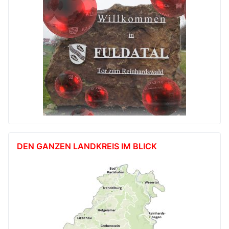
DEN GANZEN LANDKREIS IM BLICK