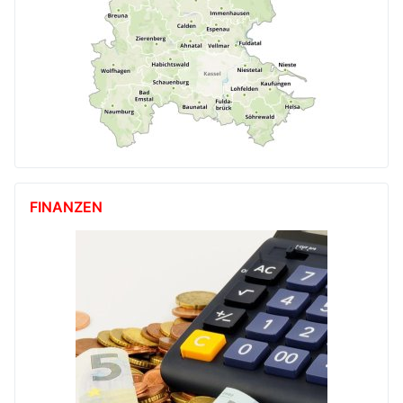
FINANZEN