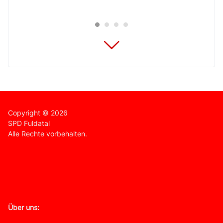
Copyright © 2026
SPD Fuldatal
Alle Rechte vorbehalten.
Über uns: