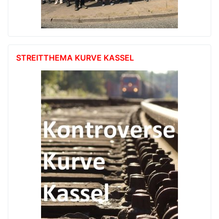
STREITTHEMA KURVE KASSEL