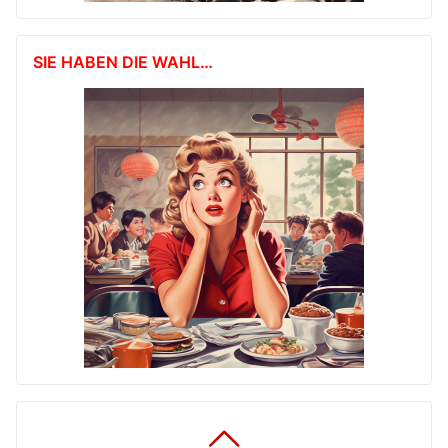
SIE HABEN DIE WAHL…