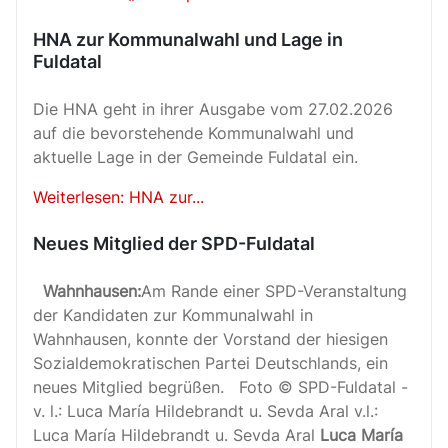
HNA zur Kommunalwahl und Lage in
Fuldatal
Die HNA geht in ihrer Ausgabe vom 27.02.2026
auf die bevorstehende Kommunalwahl und
aktuelle Lage in der Gemeinde Fuldatal ein.
Weiterlesen: HNA zur...
Neues Mitglied der SPD-Fuldatal
Wahnhausen:
Am Rande einer SPD-Veranstaltung
der Kandidaten zur Kommunalwahl in
Wahnhausen, konnte der Vorstand der hiesigen
Sozialdemokratischen Partei Deutschlands, ein
neues Mitglied begrüßen. Foto © SPD-Fuldatal -
v. l.: Luca María Hildebrandt u. Sevda Aral v.l.:
Luca María Hildebrandt u. Sevda Aral
Luca María